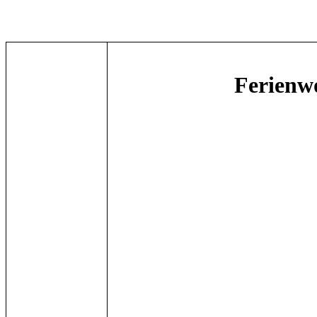
Ferienw