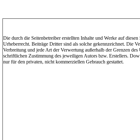
Die durch die Seitenbetreiber erstellten Inhalte und Werke auf diesen
Urheberrecht. Beiträge Dritter sind als solche gekennzeichnet. Die Ve
Verbreitung und jede Art der Verwertung außerhalb der Grenzen des 
schriftlichen Zustimmung des jeweiligen Autors bzw. Erstellers. Dow
nur für den privaten, nicht kommerziellen Gebrauch gestattet.