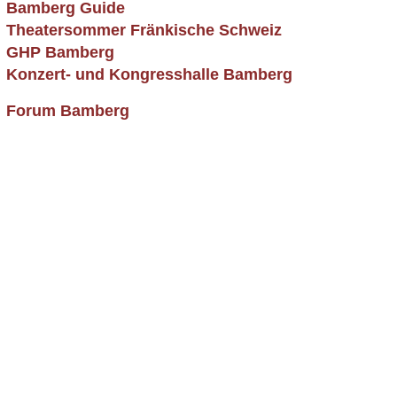
Bamberg Guide
Theatersommer Fränkische Schweiz
GHP Bamberg
Konzert- und Kongresshalle Bamberg
Forum Bamberg