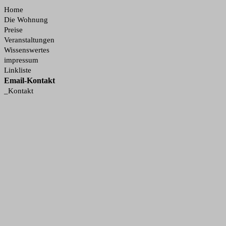
Home
Die Wohnung
Preise
Veranstaltungen
Wissenswertes
impressum
Linkliste
Email-Kontakt
_Kontakt